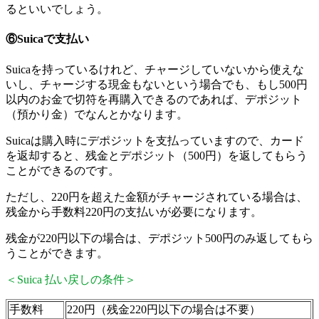
るといいでしょう。
⑥Suicaで支払い
Suicaを持っているけれど、チャージしていないから使えな
いし、チャージする現金もないという場合でも、もし500円
以内のお金で切符を再購入できるのであれば、デポジット
（預かり金）でなんとかなります。
Suicaは購入時にデポジットを支払っていますので、カード
を返却すると、残金とデポジット（500円）を返してもらう
ことができるのです。
ただし、220円を超えた金額がチャージされている場合は、
残金から手数料220円の支払いが必要になります。
残金が220円以下の場合は、デポジット500円のみ返してもら
うことができます。
＜Suica 払い戻しの条件＞
手数料
220円（残金220円以下の場合は不要）