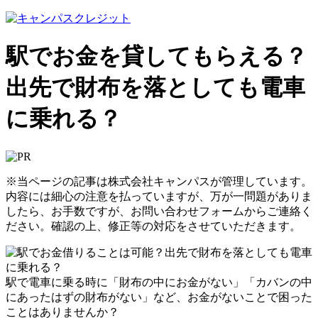
駅でお金を貸してもらえる？
出先で財布を落としても電車
に乗れる？
※当ページの記事は株式会社キャンパスが管理しています。
内容には細心の注意を払っていますが、万が一問題がありま
したら、お手数ですが、お問い合わせフォームからご連絡く
ださい。確認の上、修正等の対応をさせていただきます。
駅で電車に乗る時に「財布の中にお金がない」「カバンの中
にあったはずの財布がない」など、お金がないことで困った
ことはありませんか？