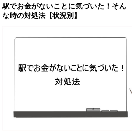
駅でお金がないことに気づいた！そん
な時の対処法【状況別】