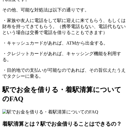
その他、可能な対処法は以下の通りです。
・家族や友人に電話をして駅に迎えに来てもらう、もしくは
財布を持ってきてもらう。（携帯電話もない、電話代もない
という場合は交番で電話を借りることもできます）
・キャッシュカードがあれば、ATMから出金する。
・クレジットカードがあれば、キャッシング機能を利用す
る。
・目的地での支払いが可能なのであれば、その旨伝えたうえ
でタクシーに乗る。
駅でお金を借りる・着駅清算について
のFAQ
着駅清算とは？駅でお金借りることはできるの？