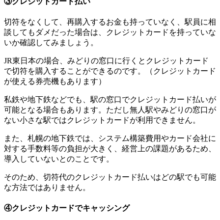
③クレジットカード払い
切符をなくして、再購入するお金も持っていなく、駅員に相
談してもダメだった場合は、クレジットカードを持っていな
いか確認してみましょう。
JR東日本の場合、みどりの窓口に行くとクレジットカード
で切符を購入することができるのです。（クレジットカード
が使える券売機もあります）
私鉄や地下鉄などでも、駅の窓口でクレジットカード払いが
可能となる場合もあります。ただし無人駅やみどりの窓口が
ない小さな駅ではクレジットカードが利用できません。
また、札幌の地下鉄では、システム構築費用やカード会社に
対する手数料等の負担が大きく、経営上の課題があるため、
導入していないとのことです。
そのため、切符代のクレジットカード払いはどの駅でも可能
な方法ではありません。
④クレジットカードでキャッシング