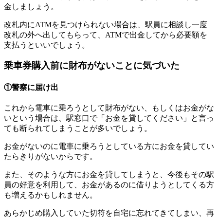
金しましょう。
改札内にATMを見つけられない場合は、駅員に相談し一度
改札の外へ出してもらって、ATMで出金してから必要額を
支払うといいでしょう。
乗車券購入前に財布がないことに気づいた
①警察に届け出
これから電車に乗ろうとして財布がない、もしくはお金がな
いという場合は、駅窓口で「お金を貸してください」と言っ
ても断られてしまうことが多いでしょう。
お金がないのに電車に乗ろうとしている方にお金を貸してい
たらきりがないからです。
また、そのような方にお金を貸してしまうと、今後もその駅
員の好意を利用して、お金があるのに借りようとしてくる方
も増えるかもしれません。
あらかじめ購入していた切符を自宅に忘れてきてしまい、再