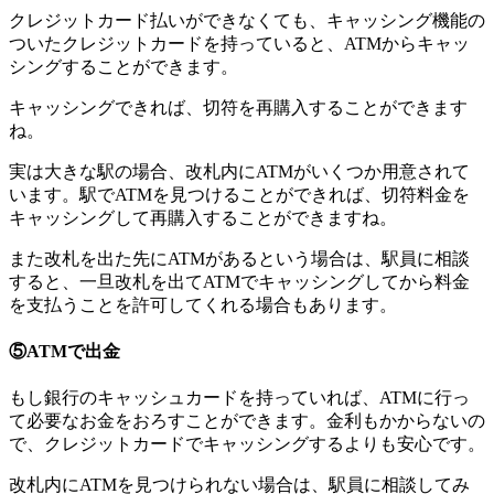
クレジットカード払いができなくても、キャッシング機能の
ついたクレジットカードを持っていると、ATMからキャッ
シングすることができます。
キャッシングできれば、切符を再購入することができます
ね。
実は大きな駅の場合、改札内にATMがいくつか用意されて
います。駅でATMを見つけることができれば、切符料金を
キャッシングして再購入することができますね。
また改札を出た先にATMがあるという場合は、駅員に相談
すると、一旦改札を出てATMでキャッシングしてから料金
を支払うことを許可してくれる場合もあります。
⑤ATMで出金
もし銀行のキャッシュカードを持っていれば、ATMに行っ
て必要なお金をおろすことができます。金利もかからないの
で、クレジットカードでキャッシングするよりも安心です。
改札内にATMを見つけられない場合は、駅員に相談してみ