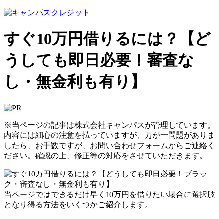
すぐ10万円借りるには？【ど
うしても即日必要！審査な
し・無金利も有り】
※当ページの記事は株式会社キャンパスが管理しています。
内容には細心の注意を払っていますが、万が一問題がありま
したら、お手数ですが、お問い合わせフォームからご連絡く
ださい。確認の上、修正等の対応をさせていただきます。
当ページではできるだけ早く10万円を借りたい場合に選択肢
となり得る方法をいくつかご紹介します。