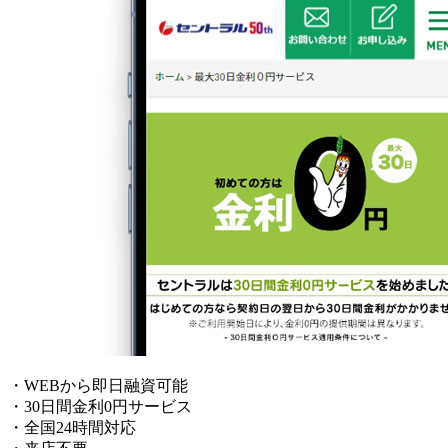
・WEBから即日融資可能
・30日間金利0円サービス
・全国24時間対応