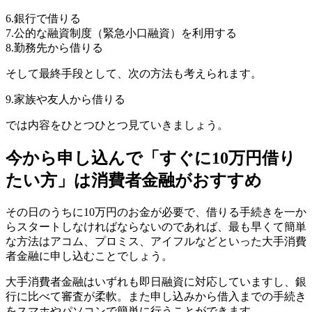
6.銀行で借りる
7.公的な融資制度（緊急小口融資）を利用する
8.勤務先から借りる
そして最終手段として、次の方法も考えられます。
9.家族や友人から借りる
では内容をひとつひとつ見ていきましょう。
今から申し込んで「すぐに10万円借り
たい方」は消費者金融がおすすめ
その日のうちに10万円のお金が必要で、借りる手続きを一か
らスタートしなければならないのであれば、最も早くて簡単
な方法はアコム、プロミス、アイフルなどといった大手消費
者金融に申し込むことでしょう。
大手消費者金融はいずれも即日融資に対応していますし、銀
行に比べて審査が柔軟。また申し込みから借入までの手続き
をスマホやパソコンで簡単に行うことができます。