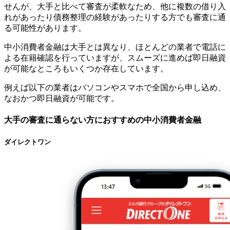
せんが、大手と比べて審査が柔軟なため、他に複数の借り入
れがあったり債務整理の経験があったりする方でも審査に通
る可能性があります。
中小消費者金融は大手とは異なり、ほとんどの業者で電話に
よる在籍確認を行っていますが、スムーズに進めば即日融資
が可能なところもいくつか存在しています。
例えば以下の業者はパソコンやスマホで全国から申し込め、
なおかつ即日融資が可能です。
大手の審査に通らない方におすすめの中小消費者金融
ダイレクトワン