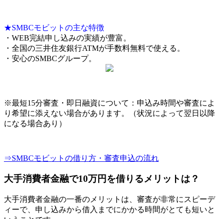
★SMBCモビットの主な特徴
・WEB完結申し込みの実績が豊富。
・全国の三井住友銀行ATMが手数料無料で使える。
・安心のSMBCグループ。
※最短15分審査・即日融資について：申込み時間や審査によ
り希望に添えない場合があります。（状況によって翌日以降
になる場合あり）
⇒SMBCモビットの借り方・審査申込の流れ
大手消費者金融で10万円を借りるメリットは？
大手消費者金融の一番のメリットは、審査が非常にスピーデ
ィーで、申し込みから借入までにかかる時間がとても短いと